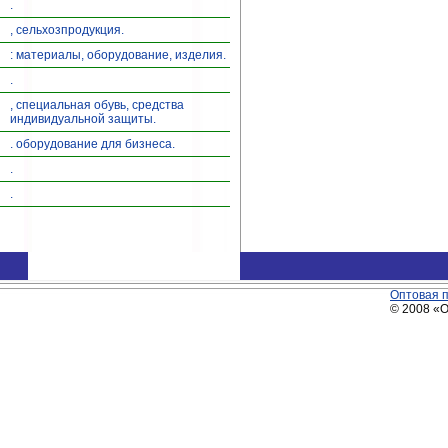
.
, сельхозпродукция.
: материалы, оборудование, изделия.
.
, специальная обувь, средства
индивидуальной защиты.
. оборудование для бизнеса.
.
.
Оптовая 
© 2008 «О