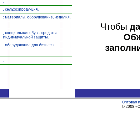
.
, сельхозпродукция.
: материалы, оборудование, изделия.
Чтобы
да
.
, специальная обувь, средства
Обж
индивидуальной защиты.
заполн
. оборудование для бизнеса.
.
.
Оптовая 
© 2008 «О