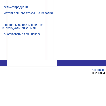
.
, сельхозпродукция.
: материалы, оборудование, изделия.
.
, специальная обувь, средства
индивидуальной защиты.
. оборудование для бизнеса.
.
.
Оптовая 
© 2008 «О