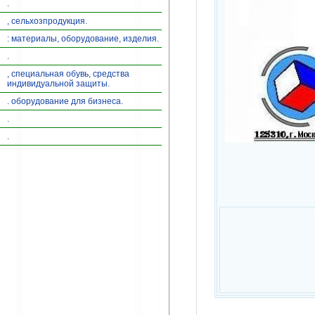
.
, сельхозпродукция.
: материалы, оборудование, изделия.
.
, специальная обувь, средства
индивидуальной защиты.
. оборудование для бизнеса.
.
.