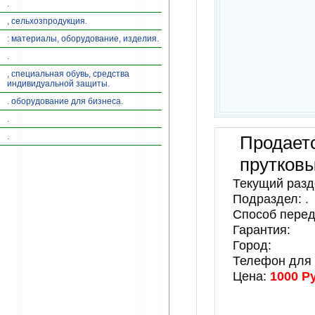
.
, сельхозпродукция.
: материалы, оборудование, изделия.
.
, специальная обувь, средства
индивидуальной защиты.
. оборудование для бизнеса.
.
.
Продает
прутков
Текущий разд
Подраздел:
.
Способ перед
Гарантия:
Город:
Телефон для 
Цена:
1000 Р