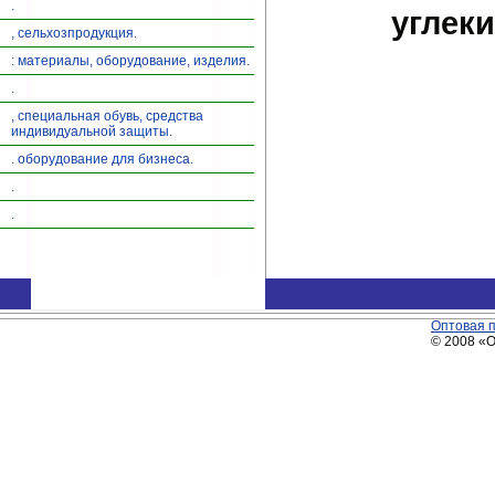
.
углек
, сельхозпродукция.
: материалы, оборудование, изделия.
.
, специальная обувь, средства
индивидуальной защиты.
. оборудование для бизнеса.
.
.
Оптовая 
© 2008 «О